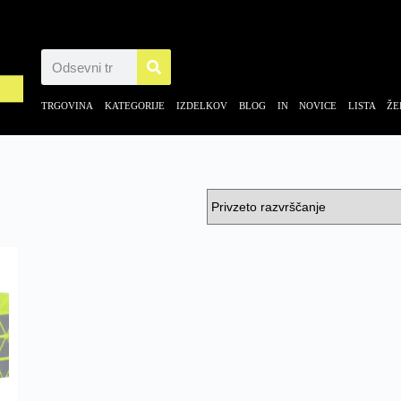
TRGOVINA
KATEGORIJE IZDELKOV
BLOG IN NOVICE
LISTA ŽE